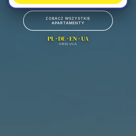
ZOBACZ WSZYSTKIE
APARTAMENTY
PL · DE · EN · UA
OBSŁUGA