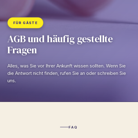
FÜR GÄSTE
AGB und häufig gestellte
Fragen
Alles, was Sie vor Ihrer Ankunft wissen sollten. Wenn Sie
die Antwort nicht finden, rufen Sie an oder schreiben Sie
uns.
FAQ