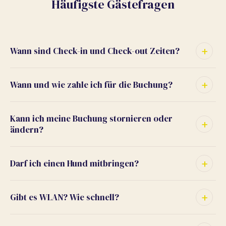
Häufigste Gästefragen
Wann sind Check-in und Check-out Zeiten?
Wann und wie zahle ich für die Buchung?
Kann ich meine Buchung stornieren oder
ändern?
Darf ich einen Hund mitbringen?
Gibt es WLAN? Wie schnell?