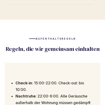
AUFENTHALTSREGELN
Regeln, die wir gemeinsam einhalten
Check-in
: 15:00-22:00. Check-out: bis
10:00.
Nachtruhe
: 22:00-6:00. Alle Geräusche
außerhalb der Wohnung müssen gedämpft