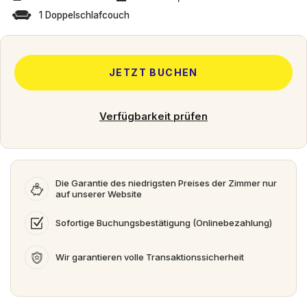
1 Doppelschlafcouch
JETZT BUCHEN
Verfügbarkeit prüfen
Die Garantie des niedrigsten Preises der Zimmer nur
auf unserer Website
Sofortige Buchungsbestätigung (Onlinebezahlung)
Wir garantieren volle Transaktionssicherheit