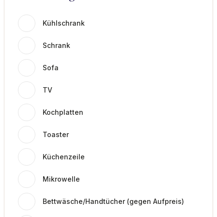
Kühlschrank
Schrank
Sofa
TV
Kochplatten
Toaster
Küchenzeile
Mikrowelle
Bettwäsche/Handtücher (gegen Aufpreis)