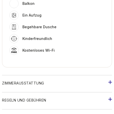
Balkon
Ein Aufzug
Begehbare Dusche
Kinderfreundlich
Kostenloses Wi-Fi
ZIMMERAUSSTATTUNG
REGELN UND GEBÜHREN