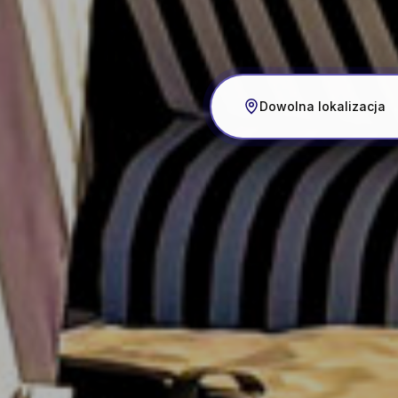
Dowolna lokalizacja