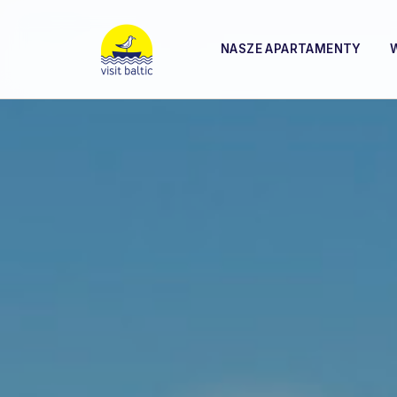
NASZE APARTAMENTY