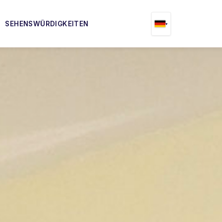
SEHENSWÜRDIGKEITEN