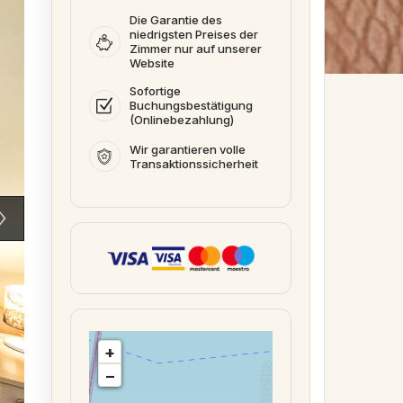
Die Garantie des
niedrigsten Preises der
Zimmer nur auf unserer
Website
Sofortige
Buchungsbestätigung
(Onlinebezahlung)
Wir garantieren volle
Transaktionssicherheit
+
−