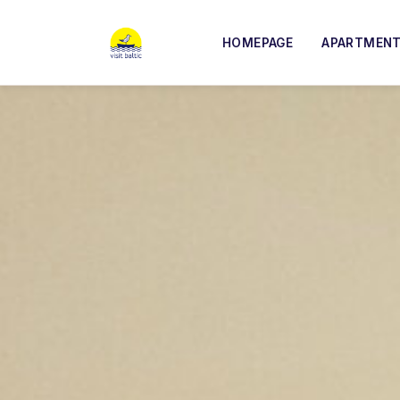
HOMEPAGE
APARTMEN