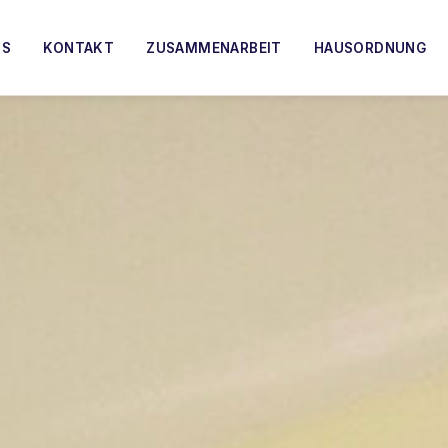
TS
KONTAKT
ZUSAMMENARBEIT
HAUSORDNUNG