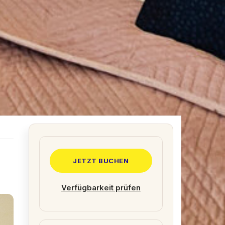
JETZT BUCHEN
Verfügbarkeit prüfen