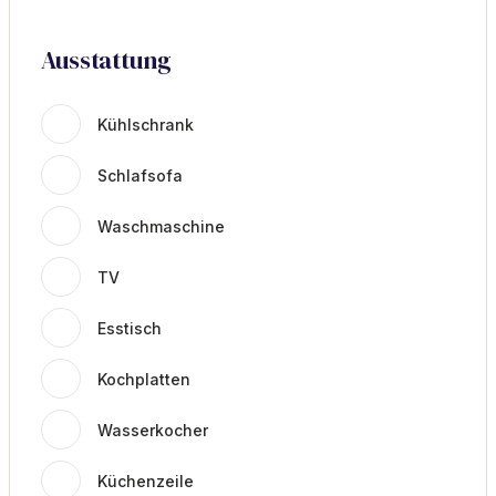
Ausstattung
Kühlschrank
Schlafsofa
Waschmaschine
TV
Esstisch
Kochplatten
Wasserkocher
Küchenzeile