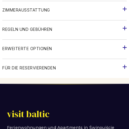
ZIMMERAUSSTATTUNG
REGELN UND GEBÜHREN
ERWEITERTE OPTIONEN
FÜR DIE RESERVIERENDEN
visit baltic
Ferienwohnungen und Apartments in Świnoujście