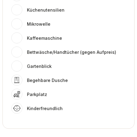
Küchenutensilien
Mikrowelle
Kaffeemaschine
Bettwäsche/Handtücher (gegen Aufpreis)
Gartenblick
Begehbare Dusche
Parkplatz
Kinderfreundlich