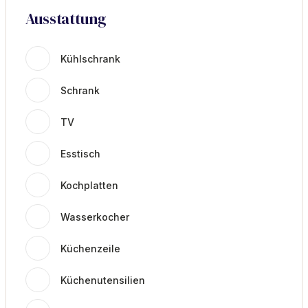
Ausstattung
Kühlschrank
Schrank
TV
Esstisch
Kochplatten
Wasserkocher
Küchenzeile
Küchenutensilien