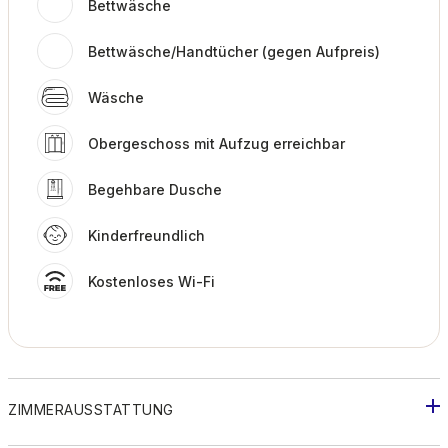
Bettwäsche
Bettwäsche/Handtücher (gegen Aufpreis)
Wäsche
Obergeschoss mit Aufzug erreichbar
Begehbare Dusche
Kinderfreundlich
Kostenloses Wi-Fi
ZIMMERAUSSTATTUNG