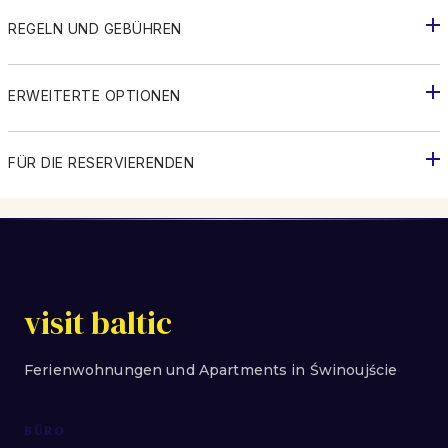
REGELN UND GEBÜHREN
ERWEITERTE OPTIONEN
FÜR DIE RESERVIERENDEN
visit baltic
Ferienwohnungen und Apartments in Świnoujście
BÜRO