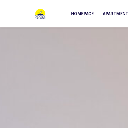
HOMEPAGE
APARTMEN