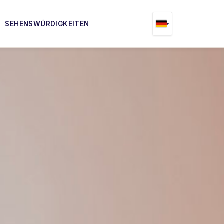
SEHENSWÜRDIGKEITEN