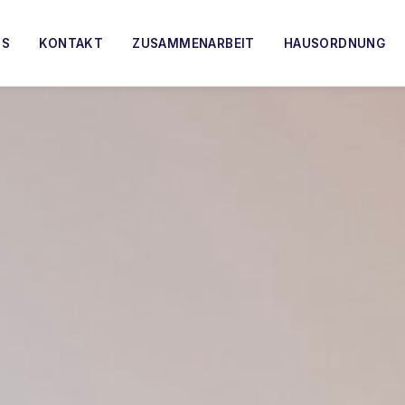
TS
KONTAKT
ZUSAMMENARBEIT
HAUSORDNUNG