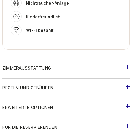
Nichtraucher-Anlage
Kinderfreundlich
Wi-Fi bezahlt
ZIMMERAUSSTATTUNG
REGELN UND GEBÜHREN
ERWEITERTE OPTIONEN
FÜR DIE RESERVIERENDEN