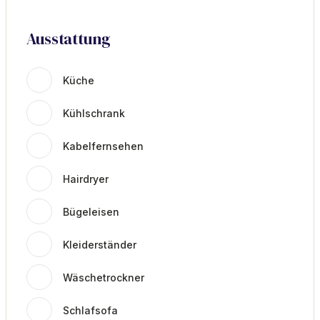
Ausstattung
Küche
Kühlschrank
Kabelfernsehen
Hairdryer
Bügeleisen
Kleiderständer
Wäschetrockner
Schlafsofa