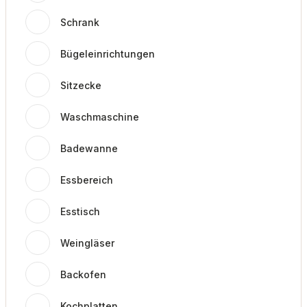
Schrank
Bügeleinrichtungen
Sitzecke
Waschmaschine
Badewanne
Essbereich
Esstisch
Weingläser
Backofen
Kochplatten