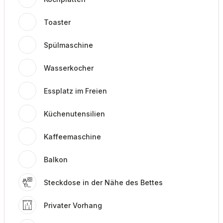
Toaster
Spülmaschine
Wasserkocher
Essplatz im Freien
Küchenutensilien
Kaffeemaschine
Balkon
Steckdose in der Nähe des Bettes
Privater Vorhang