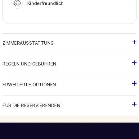
Kinderfreundlich
ZIMMERAUSSTATTUNG
REGELN UND GEBÜHREN
ERWEITERTE OPTIONEN
FÜR DIE RESERVIERENDEN