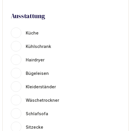
Ausstattung
Küche
Kühlschrank
Hairdryer
Bügeleisen
Kleiderständer
Wäschetrockner
Schlafsofa
Sitzecke