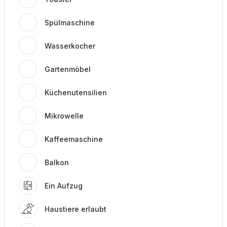
Spülmaschine
Wasserkocher
Gartenmöbel
Küchenutensilien
Mikrowelle
Kaffeemaschine
Balkon
Ein Aufzug
Haustiere erlaubt