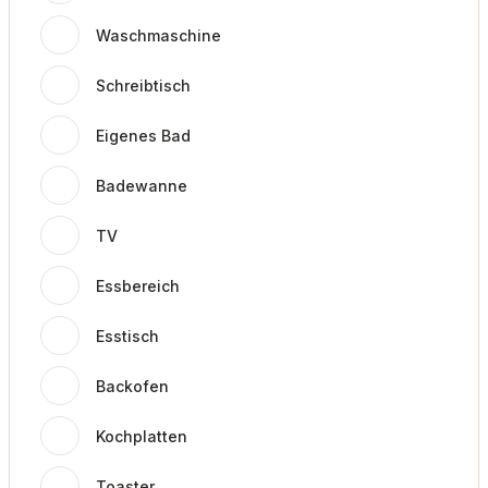
Waschmaschine
Schreibtisch
Eigenes Bad
Badewanne
TV
Essbereich
Esstisch
Backofen
Kochplatten
Toaster