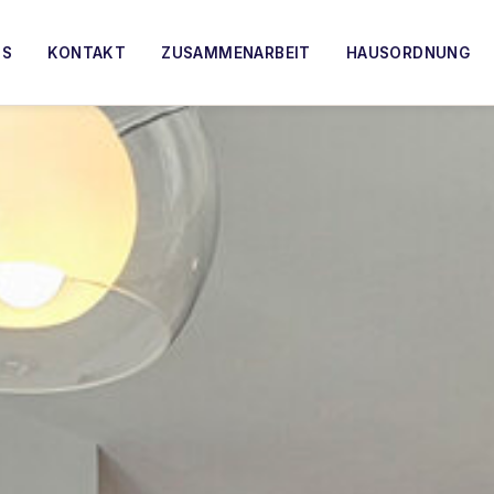
TS
KONTAKT
ZUSAMMENARBEIT
HAUSORDNUNG