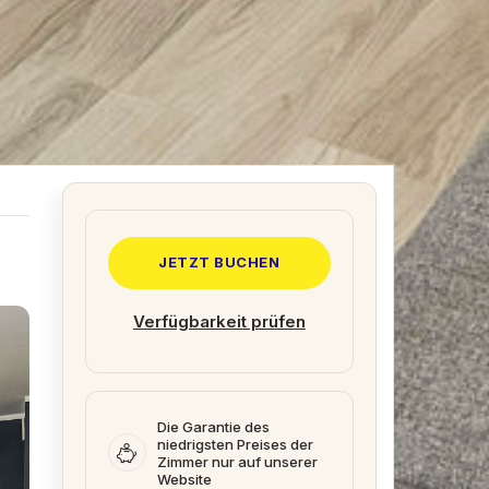
JETZT BUCHEN
Verfügbarkeit prüfen
Die Garantie des
niedrigsten Preises der
Zimmer nur auf unserer
Website