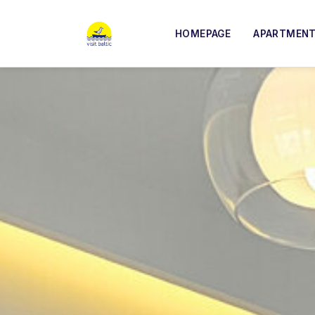
HOMEPAGE
APARTMEN