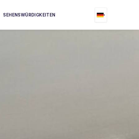
SEHENSWÜRDIGKEITEN