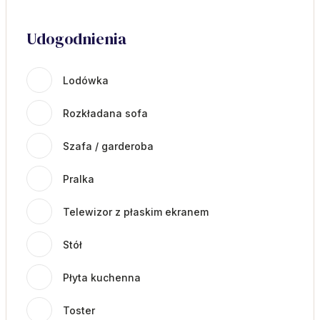
Udogodnienia
Lodówka
Rozkładana sofa
Szafa / garderoba
Pralka
Telewizor z płaskim ekranem
Stół
Płyta kuchenna
Toster