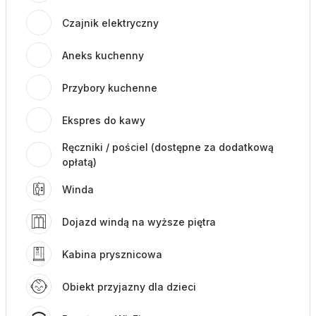
Czajnik elektryczny
Aneks kuchenny
Przybory kuchenne
Ekspres do kawy
Ręczniki / pościel (dostępne za dodatkową
opłatą)
Winda
Dojazd windą na wyższe piętra
Kabina prysznicowa
Obiekt przyjazny dla dzieci