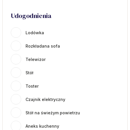
Udogodnienia
Lodówka
Rozkładana sofa
Telewizor
Stół
Toster
Czajnik elektryczny
Stół na świeżym powietrzu
Aneks kuchenny