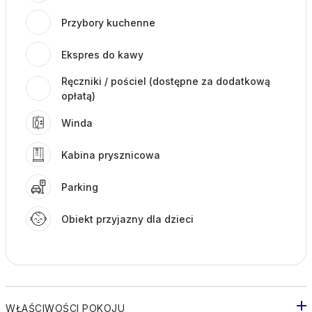
Przybory kuchenne
Ekspres do kawy
Ręczniki / pościel (dostępne za dodatkową
opłatą)
Winda
Kabina prysznicowa
Parking
Obiekt przyjazny dla dzieci
WŁAŚCIWOŚCI POKOJU